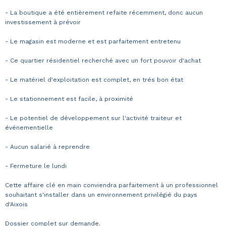
- La boutique a été entièrement refaite récemment, donc aucun
investissement à prévoir
- Le magasin est moderne et est parfaitement entretenu
- Ce quartier résidentiel recherché avec un fort pouvoir d'achat
- Le matériel d'exploitation est complet, en trés bon état
- Le stationnement est facile, à proximité
- Le potentiel de développement sur l'activité traiteur et
événementielle
- Aucun salarié à reprendre
- Fermeture le lundi
Cette affaire clé en main conviendra parfaitement à un professionnel
souhaitant s'installer dans un environnement privilégié du pays
d'Aixois
Dossier complet sur demande.