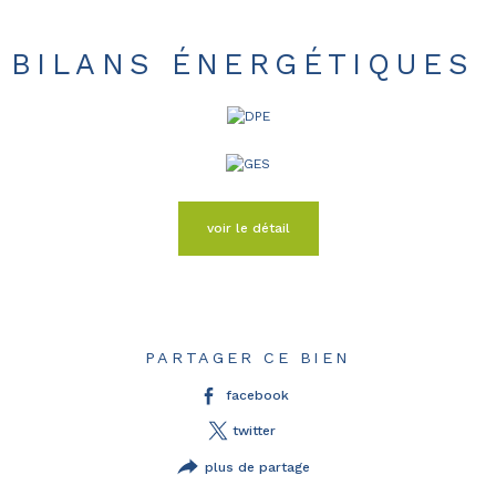
BILANS ÉNERGÉTIQUES
voir le détail
PARTAGER CE BIEN
facebook
twitter
plus de partage