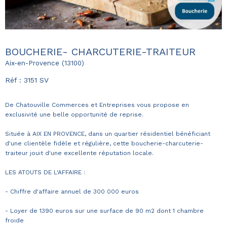
BOUCHERIE- CHARCUTERIE-TRAITEUR
Aix-en-Provence (13100)
Réf : 3151 SV
De Chatouville Commerces et Entreprises vous propose en
exclusivité une belle opportunité de reprise.
Située à AIX EN PROVENCE, dans un quartier résidentiel bénéficiant
d'une clientèle fidèle et régulière, cette boucherie-charcuterie-
traiteur jouit d'une excellente réputation locale.
LES ATOUTS DE L'AFFAIRE :
- Chiffre d'affaire annuel de 300 000 euros
- Loyer de 1390 euros sur une surface de 90 m2 dont 1 chambre
froide