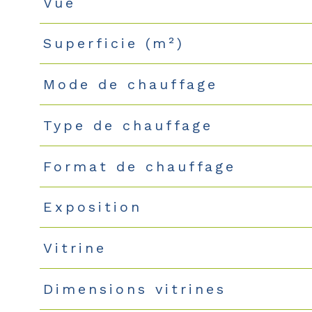
Vue
Superficie (m²)
Mode de chauffage
Type de chauffage
Format de chauffage
Exposition
Vitrine
Dimensions vitrines