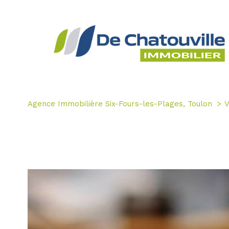
Agence Immobilière Six-Fours-les-Plages, Toulon
V