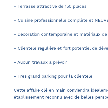
- Terrasse attractive de 150 places
- Cuisine professionnelle complète et NEUV
- Décoration contemporaine et matériaux de 
- Clientèle régulière et fort potentiel de dé
- Aucun travaux à prévoir
- Très grand parking pour la clientèle
Cette affaire clé en main conviendra idéale
établissement reconnu avec de belles perspe