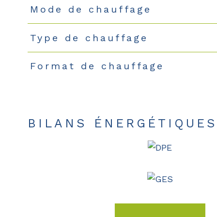
Mode de chauffage
Type de chauffage
Format de chauffage
BILANS ÉNERGÉTIQUE