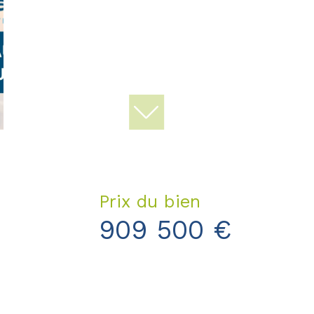
Prix du bien
909 500 €