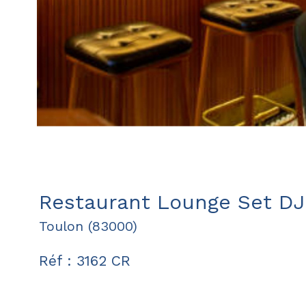
Restaurant Lounge Set DJ
Toulon (83000)
Réf : 3162 CR