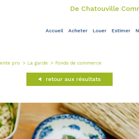
De Chatouville Comm
accueil
acheter
louer
estimer
ente pro
La garde
Fonds de commerce
retour aux résultats