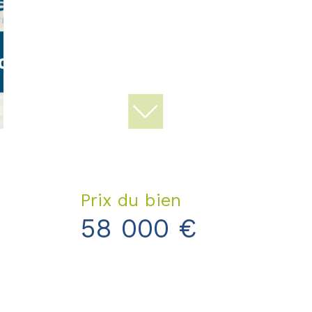
Prix du bien
58 000 €