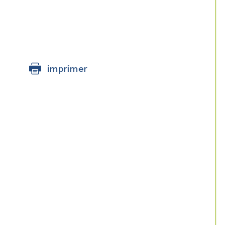
imprimer