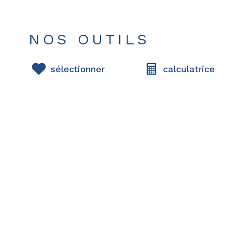
NOS OUTILS
sélectionner
calculatrice