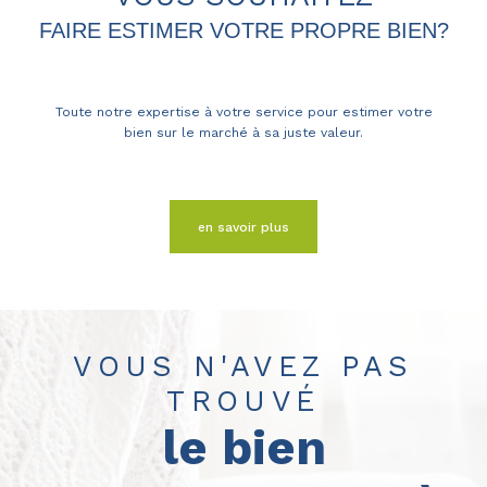
FAIRE ESTIMER VOTRE PROPRE BIEN?
Toute notre expertise à votre service pour estimer votre
bien sur le marché à sa juste valeur.
en savoir plus
VOUS N'AVEZ PAS
TROUVÉ
le bien