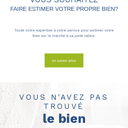
FAIRE ESTIMER VOTRE PROPRE BIEN?
Toute notre expertise à votre service pour estimer votre
bien sur le marché à sa juste valeur.
en savoir plus
VOUS N'AVEZ PAS
TROUVÉ
le bien