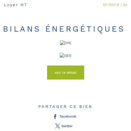
50 000 € / an
Loyer HT
BILANS ÉNERGÉTIQUES
voir le détail
PARTAGER CE BIEN
facebook
twitter