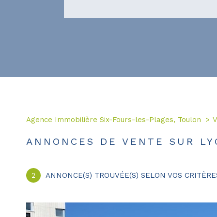
Agence Immobilière Six-Fours-les-Plages, Toulon
V
ANNONCES DE VENTE SUR LY
2
ANNONCE(S) TROUVÉE(S) SELON VOS CRITÈRE