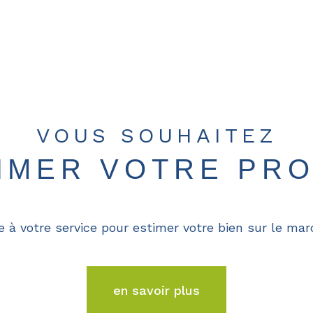
VOUS SOUHAITEZ
TIMER VOTRE PRO
e à votre service pour estimer votre bien sur le marc
en savoir plus