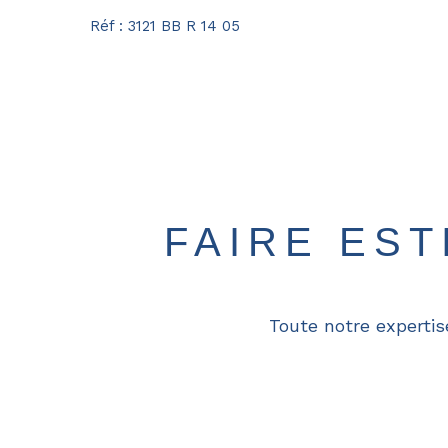
Réf : 3121 BB R 14 05
FAIRE ES
Toute notre expertis