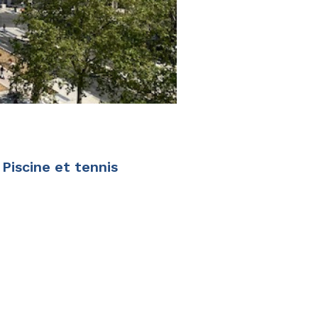
Piscine et tennis