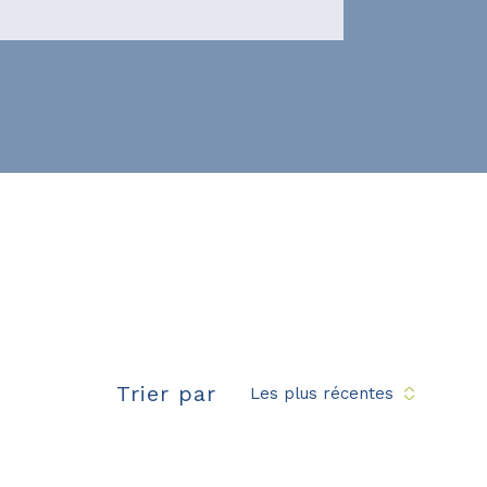
Trier par
Les plus récentes