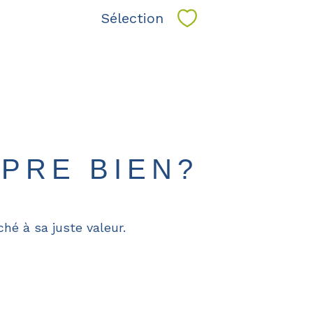
Sélection
Sélectionner
PRE BIEN?
hé à sa juste valeur.