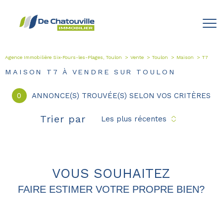
Agence Immobilière Six-Fours-les-Plages, Toulon
Vente
Toulon
Maison
T7
MAISON T7 À VENDRE SUR TOULON
0
ANNONCE(S) TROUVÉE(S) SELON VOS CRITÈRES
Trier par
Les plus récentes
VOUS SOUHAITEZ
FAIRE ESTIMER VOTRE PROPRE BIEN?