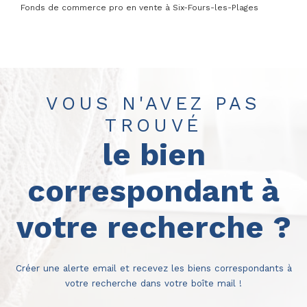
Fonds de commerce pro en vente à Six-Fours-les-Plages
VOUS N'AVEZ PAS
TROUVÉ
le bien
correspondant à
votre recherche ?
Créer une alerte email et recevez les biens correspondants à
votre recherche dans votre boîte mail !