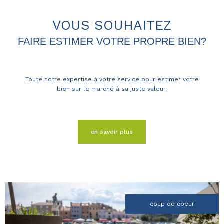
VOUS SOUHAITEZ
FAIRE ESTIMER VOTRE PROPRE BIEN?
Toute notre expertise à votre service pour estimer votre
bien sur le marché à sa juste valeur.
en savoir plus
coup de coeur