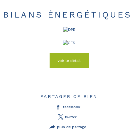
BILANS ÉNERGÉTIQUES
voir le détail
PARTAGER CE BIEN
facebook
twitter
plus de partage